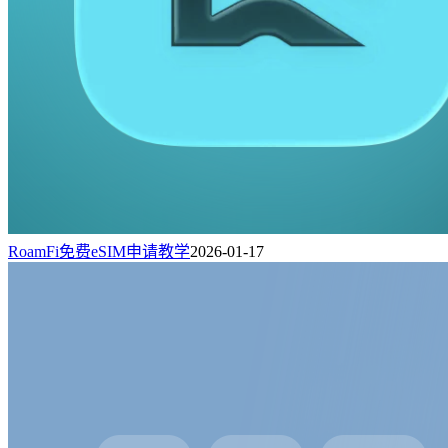
RoamFi免费eSIM申请教学
2026-01-17