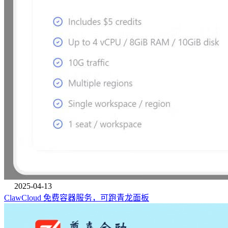
2025-04-13
ClawCloud 免费容器服务，可跑青龙面板