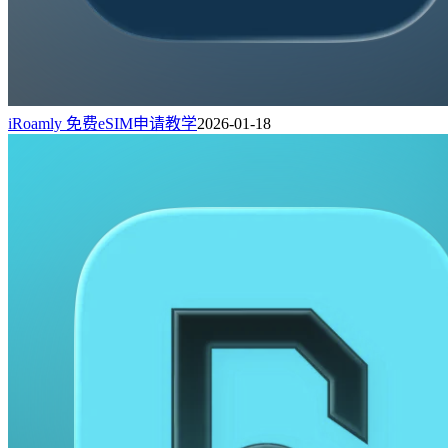
iRoamly 免费eSIM申请教学
2026-01-18