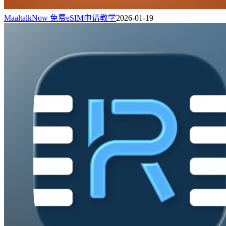
MaaltalkNow 免费eSIM申请教学
2026-01-19