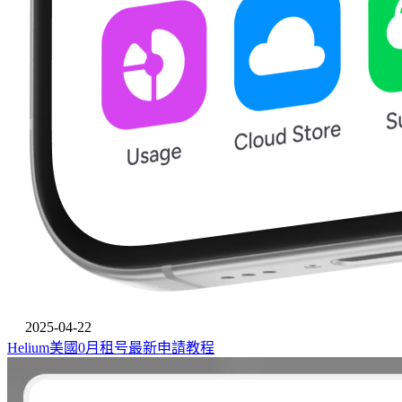
2025-04-22
Helium美國0月租号最新申請教程