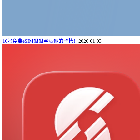
10张免费eSIM狠狠塞满你的卡槽！
2026-01-03