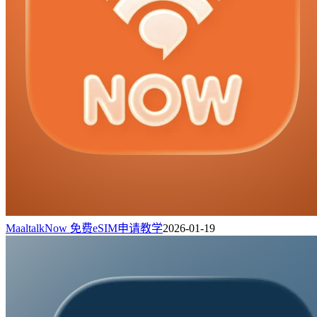
MaaltalkNow 免费eSIM申请教学
2026-01-19