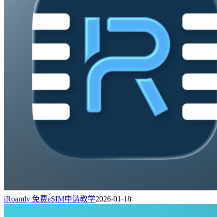
iRoamly 免费eSIM申请教学
2026-01-18