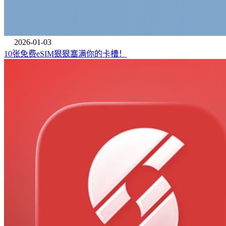
2026-01-03
10张免费eSIM狠狠塞满你的卡槽！