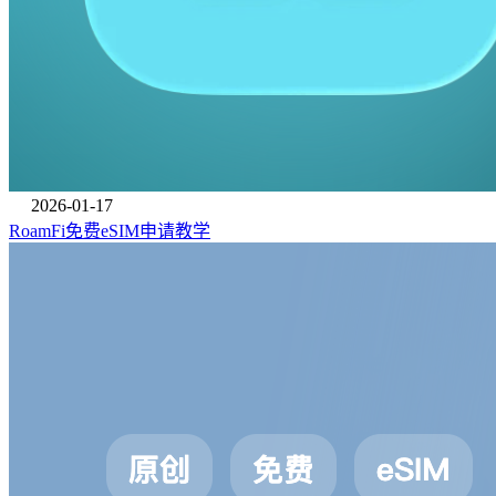
2026-01-17
RoamFi免费eSIM申请教学