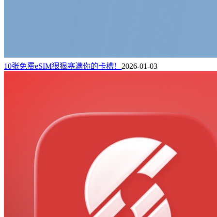
10张免费eSIM狠狠塞满你的卡槽！
2026-01-03