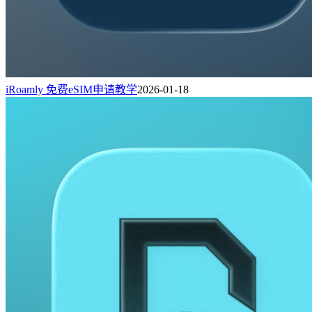
iRoamly 免费eSIM申请教学
2026-01-18