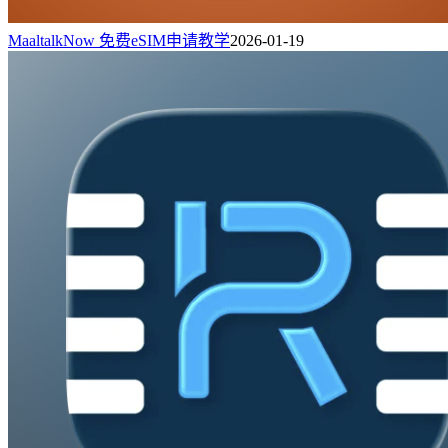
MaaltalkNow 免费eSIM申请教学
2026-01-19