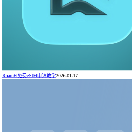
RoamFi免费eSIM申请教学
2026-01-17