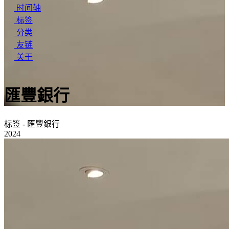
时间轴
标签
分类
友链
关于
匯豐銀行
标签 - 匯豐銀行
2024