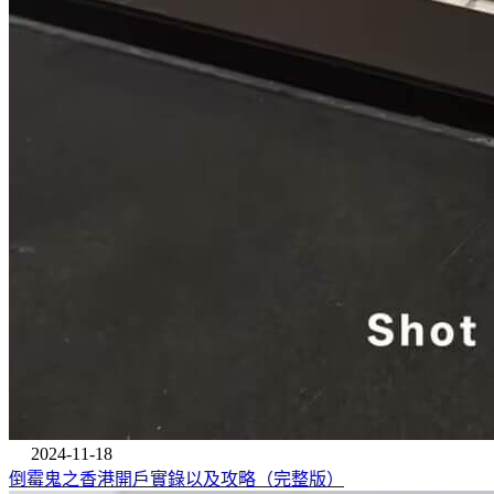
2024-11-18
倒霉鬼之香港開戶實錄以及攻略（完整版）