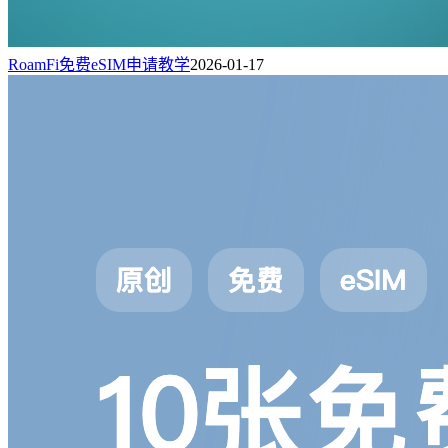
RoamFi免费eSIM申请教学
2026-01-17