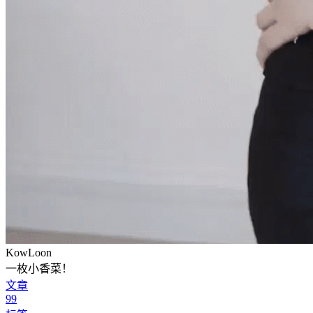
KowLoon
一枚小香菜！
文章
99