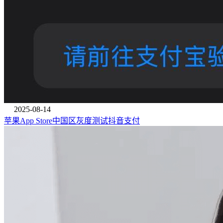
2025-08-14
苹果App Store中国区灰度测试抖音支付