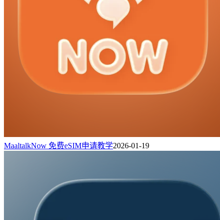
MaaltalkNow 免费eSIM申请教学
2026-01-19