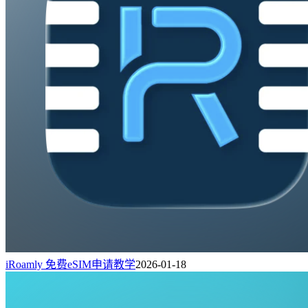
iRoamly 免费eSIM申请教学
2026-01-18