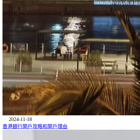
2024-11-18
香港銀行開戶攻略和開戶理由