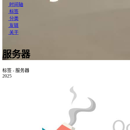
时间轴
标签
分类
友链
关于
服务器
标签 - 服务器
2025