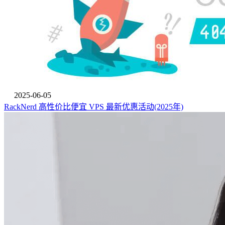
2025-06-05
RackNerd 高性价比便宜 VPS 最新优惠活动(2025年)