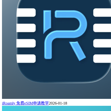
iRoamly 免费eSIM申请教学
2026-01-18