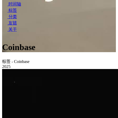
时间轴
标签
分类
友链
关于
Coinbase
标签 - Coinbase
2025