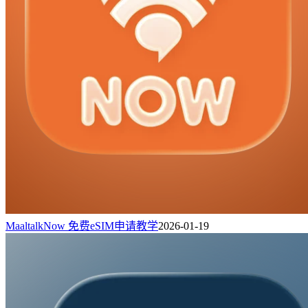
MaaltalkNow 免费eSIM申请教学
2026-01-19