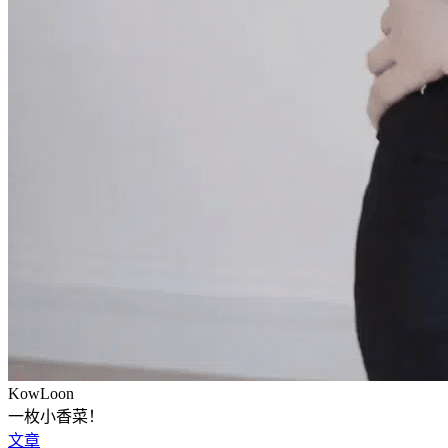
KowLoon
一枚小香菜！
文章