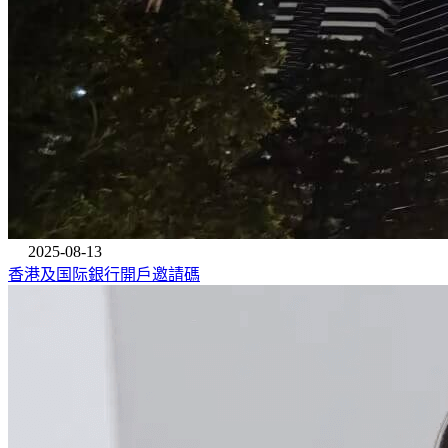
2025-08-13
香港及国际銀行開戶邀請碼