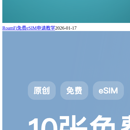
RoamFi免费eSIM申请教学
2026-01-17