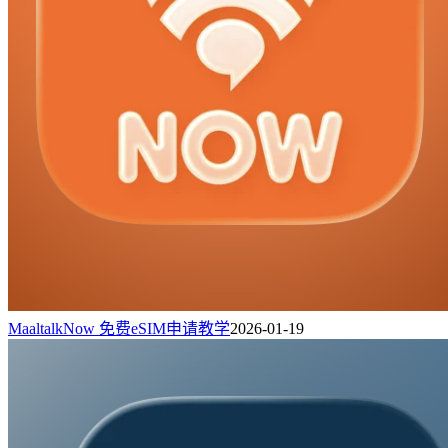
MaaltalkNow 免费eSIM申请教学
2026-01-19