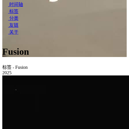
时间轴
标签
分类
友链
关于
Fusion
标签 - Fusion
2025