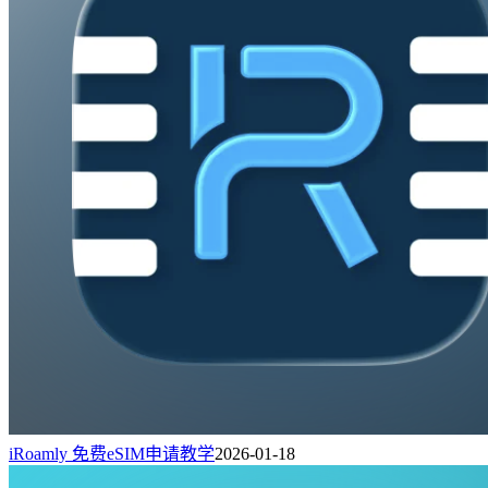
iRoamly 免费eSIM申请教学
2026-01-18