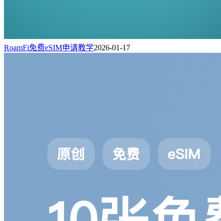
RoamFi免费eSIM申请教学
2026-01-17