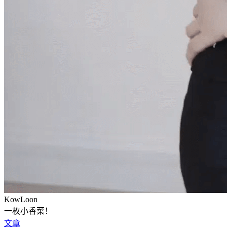
KowLoon
一枚小香菜！
文章