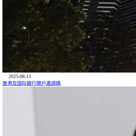
2025-08-13
香港及国际銀行開戶邀請碼