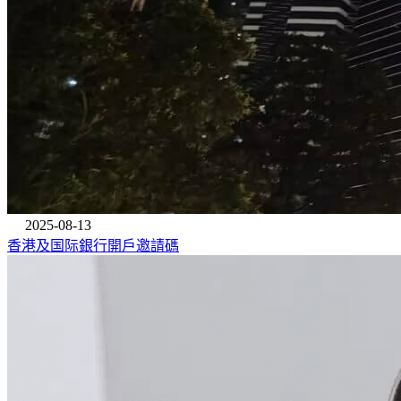
2025-08-13
香港及国际銀行開戶邀請碼