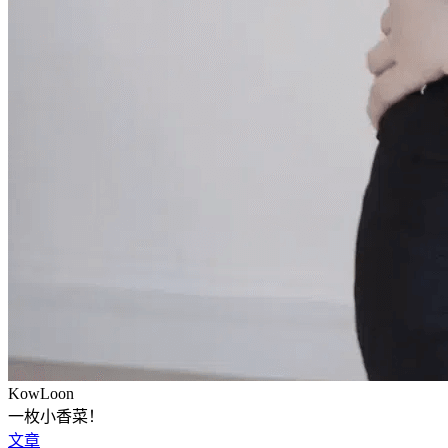
KowLoon
一枚小香菜！
文章