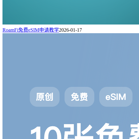
RoamFi免费eSIM申请教学
2026-01-17