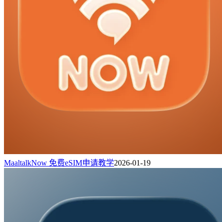
MaaltalkNow 免费eSIM申请教学
2026-01-19