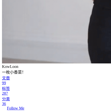
KowLoon
一枚小香菜！
文章
99
标签
287
分类
36
Follow Me