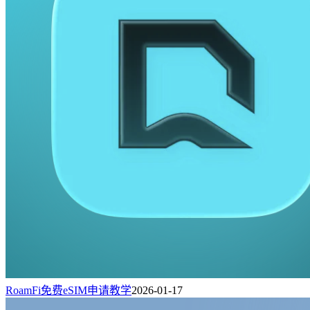
RoamFi免费eSIM申请教学
2026-01-17