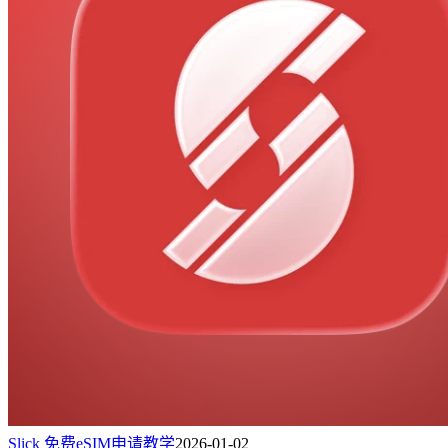
Slick 免费eSIM申请教学
2026-01-02