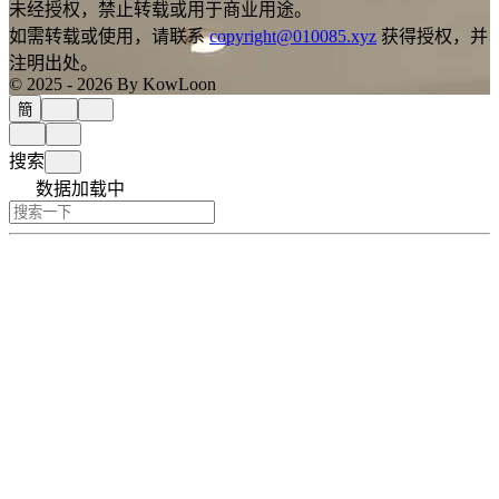
未经授权，禁止转载或用于商业用途。
如需转载或使用，请联系
copyright@010085.xyz
获得授权，并
注明出处。
© 2025 - 2026 By KowLoon
簡
搜索
数据加载中