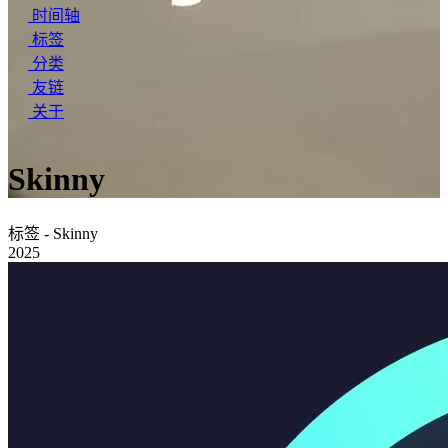
时间轴
标签
分类
友链
关于
Skinny
标签 - Skinny
2025