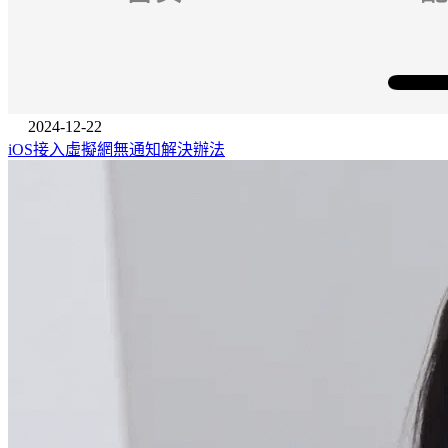
2024-12-22
iOS接入虛擬網無通知解決辦法