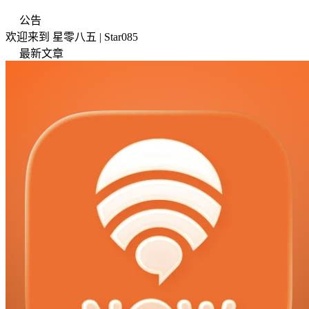
公告
欢迎来到 星零八五 | Star085
最新文章