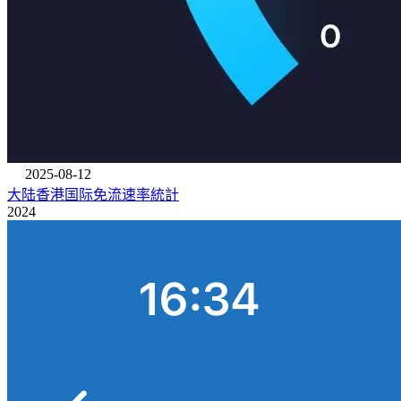
2025-08-12
大陆香港国际免流速率統計
2024