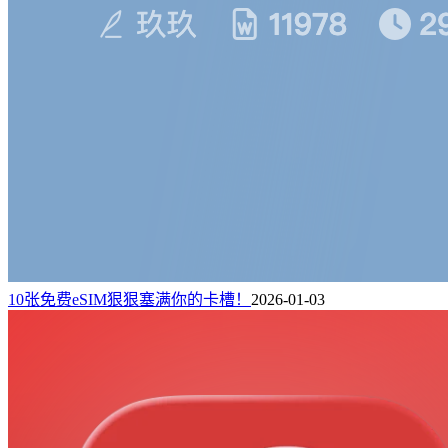
10张免费eSIM狠狠塞满你的卡槽！
2026-01-03