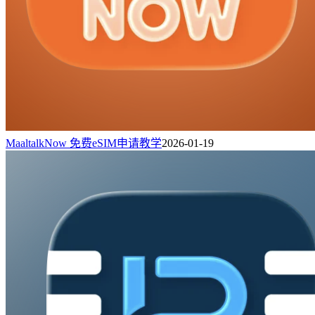
MaaltalkNow 免费eSIM申请教学
2026-01-19