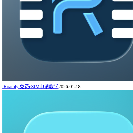
iRoamly 免费eSIM申请教学
2026-01-18