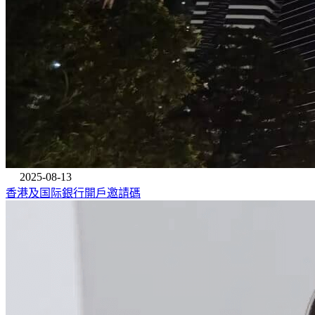
2025-08-13
香港及国际銀行開戶邀請碼