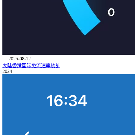
2025-08-12
大陆香港国际免流速率統計
2024